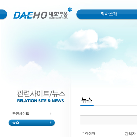
회사소개
관련사이트
뉴스
작성자
관리자