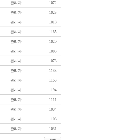
관리자
1072
관리자
1023
관리자
1018
관리자
1185
관리자
1020
관리자
1083
관리자
1073
관리자
1133
관리자
1153
관리자
1194
관리자
1111
관리자
1034
관리자
1108
관리자
1031