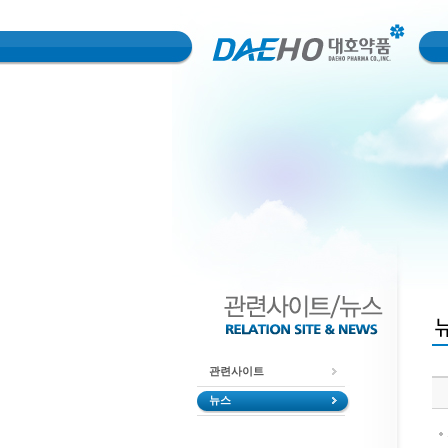
관련사이트
뉴스